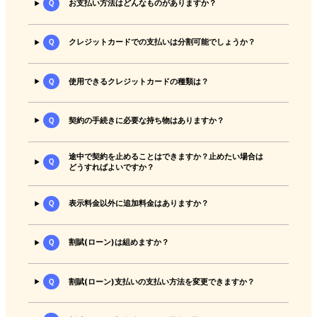
Ｑ
お支払い方法はどんなものがありますか？
Ｑ
クレジットカードでの支払いは分割可能でしょうか？
Ｑ
使用できるクレジットカードの種類は？
Ｑ
契約の手続きに必要な持ち物はありますか？
途中で契約を止めることはできますか？止めたい場合は
Ｑ
どうすればよいですか？
Ｑ
表示料金以外に追加料金はありますか？
Ｑ
割賦(ローン)は組めますか？
Ｑ
割賦(ローン)支払いの支払い方法を変更できますか？