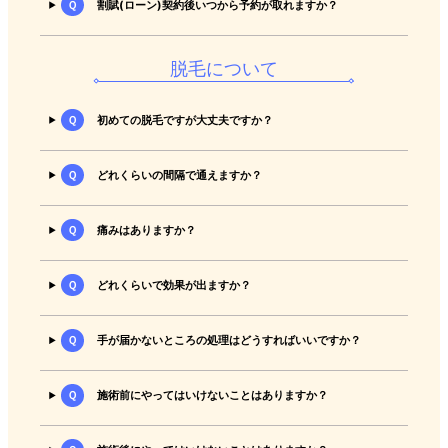
Ｑ
割賦(ローン)契約後いつから予約が取れますか？
脱毛について
Ｑ
初めての脱毛ですが大丈夫ですか？
Ｑ
どれくらいの間隔で通えますか？
Ｑ
痛みはありますか？
Ｑ
どれくらいで効果が出ますか？
Ｑ
手が届かないところの処理はどうすればいいですか？
Ｑ
施術前にやってはいけないことはありますか？