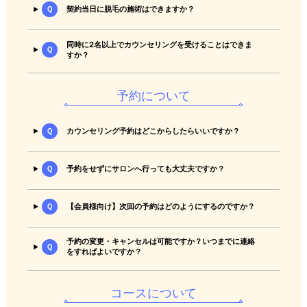
Ｑ
契約当日に脱毛の施術はできますか？
同時に2名以上でカウンセリングを受けることはできま
Ｑ
すか？
予約について
Ｑ
カウンセリング予約はどこからしたらいいですか？
Ｑ
予約をせずにサロンへ行っても大丈夫ですか？
Ｑ
【会員様向け】次回の予約はどのようにするのですか？
予約の変更・キャンセルは可能ですか？いつまでに連絡
Ｑ
をすればよいですか？
コースについて