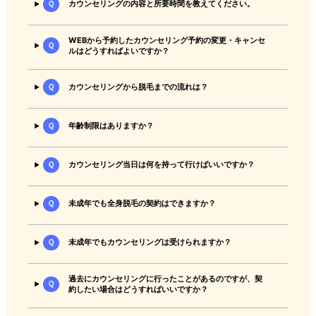
Ｑ
カウンセリングの内容と所要時間を教えてください。
WEBから予約したカウンセリング予約の変更・キャンセ
Ｑ
ルはどうすればよいですか？
Ｑ
カウンセリングから脱毛までの流れは？
Ｑ
年齢制限はありますか？
Ｑ
カウンセリング当日は何を持って行けばいいですか？
Ｑ
未成年でも全身脱毛の契約はできますか？
Ｑ
未成年でもカウンセリングは受けられますか？
過去にカウンセリングに行ったことがあるのですが、契
Ｑ
約したい場合はどうすればいいですか？