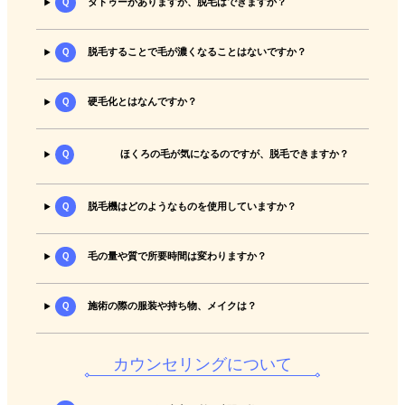
Ｑ
タトゥーがありますが、脱毛はできますか？
Ｑ
脱毛することで毛が濃くなることはないですか？
Ｑ
硬毛化とはなんですか？
Ｑ
ほくろの毛が気になるのですが、脱毛できますか？
Ｑ
脱毛機はどのようなものを使用していますか？
Ｑ
毛の量や質で所要時間は変わりますか？
Ｑ
施術の際の服装や持ち物、メイクは？
カウンセリングについて