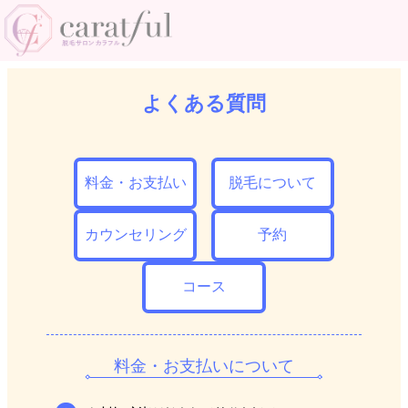
よくある質問
料金・お支払い
脱毛について
カウンセリング
予約
コース
料金・お支払いについて