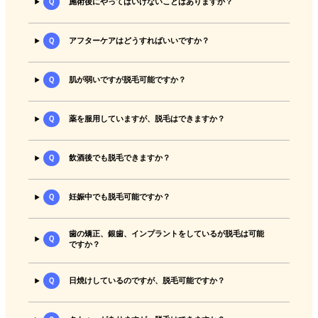
Ｑ
施術後にやってはいけないことはありますか？
Ｑ
アフターケアはどうすればいいですか？
Ｑ
肌が弱いですが脱毛可能ですか？
Ｑ
薬を服用していますが、脱毛はできますか？
Ｑ
飲酒後でも脱毛できますか？
Ｑ
妊娠中でも脱毛可能ですか？
歯の矯正、銀歯、インプラントをしているが脱毛は可能
Ｑ
ですか？
Ｑ
日焼けしているのですが、脱毛可能ですか？